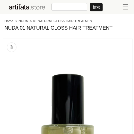
コンテンツに進む
検索
Home
NUDA
01 NATURAL GLOSS HAIR TREATMENT
NUDA 01 NATURAL GLOSS HAIR TREATMENT
商品情報にスキップ