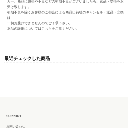
万一、商品に破損や不良などの初期不良がございましたら、返品・交換をお
受け致します。
初期不良を除くお客様のご都合による商品出荷後のキャンセル・返品・交換
は
一切お受けできませんのでご了承下さい。
返品の詳細については
こちら
をご覧ください。
最近チェックした商品
SUPPORT
お問い合わせ