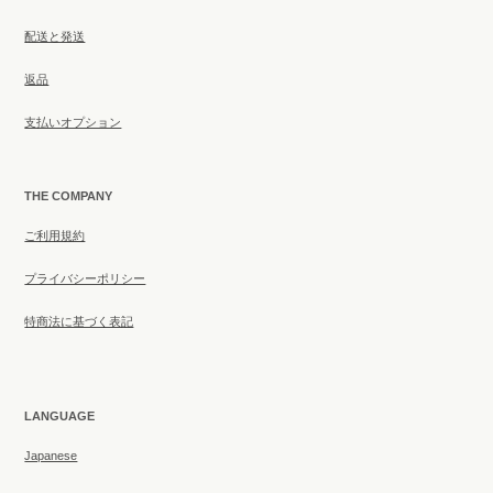
配送と発送
返品
支払いオプション
THE COMPANY
ご利用規約
プライバシーポリシー
特商法に基づく表記
LANGUAGE
Japanese