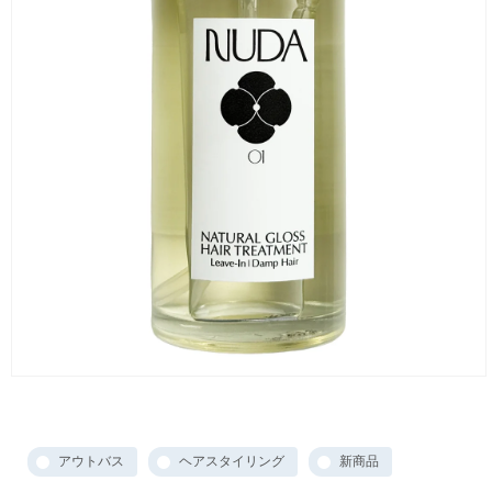
アウトバス
ヘアスタイリング
新商品