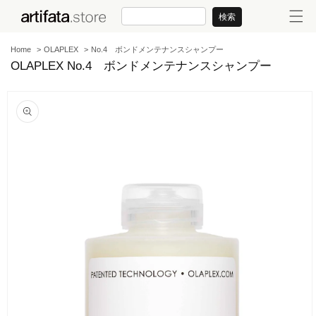
コンテンツに進む
検索
Home
OLAPLEX
No.4 ボンドメンテナンスシャンプー
OLAPLEX No.4 ボンドメンテナンスシャンプー
商品情報にスキップ