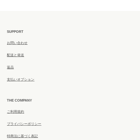
SUPPORT
お問い合わせ
配送と発送
返品
支払いオプション
THE COMPANY
ご利用規約
プライバシーポリシー
特商法に基づく表記