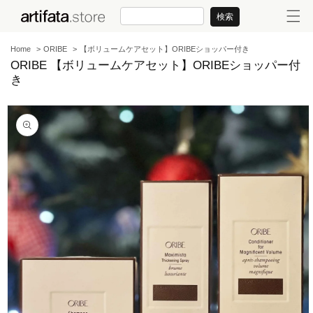
コンテンツに進む
検索
Home
ORIBE
【ボリュームケアセット】ORIBEショッパー付き
ORIBE 【ボリュームケアセット】ORIBEショッパー付
き
商品情報にスキップ