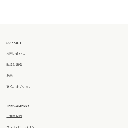
SUPPORT
お問い合わせ
配送と発送
返品
支払いオプション
THE COMPANY
ご利用規約
プライバシーポリシー